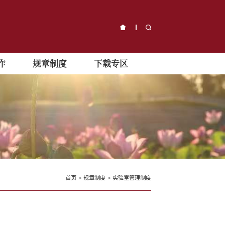
作
规章制度
下载专区
首页
>
规章制度
>
实验室管理制度