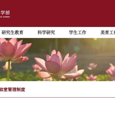
研究生教育
科学研究
学生工作
美育工
验室管理制度