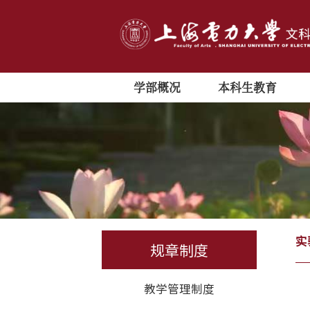
学部概况
本科生教育
实
规章制度
教学管理制度