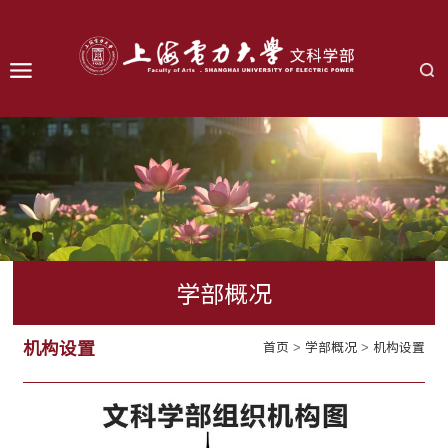
学部概况
机构设置
首页
>
学部概况
>
机构设置