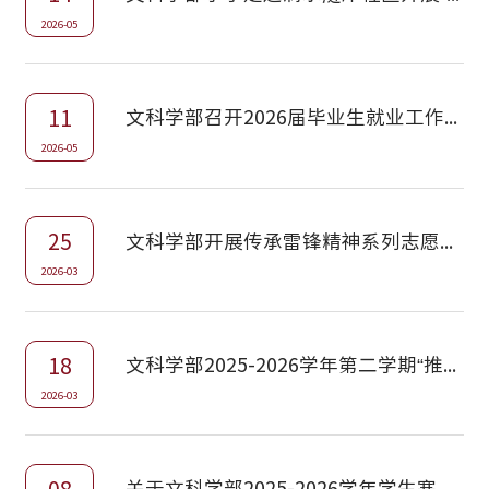
2026-05
11
文科学部召开2026届毕业生就业工作推进会
2026-05
25
文科学部开展传承雷锋精神系列志愿服务活动
2026-03
18
文科学部2025-2026学年第二学期“推优”公示
2026-03
关于文科学部2025-2026学年学生寒假作业事宜的通知