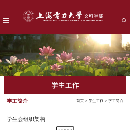
学生工作
学工简介
首页
>
学生工作
>
学工简介
学生会组织架构