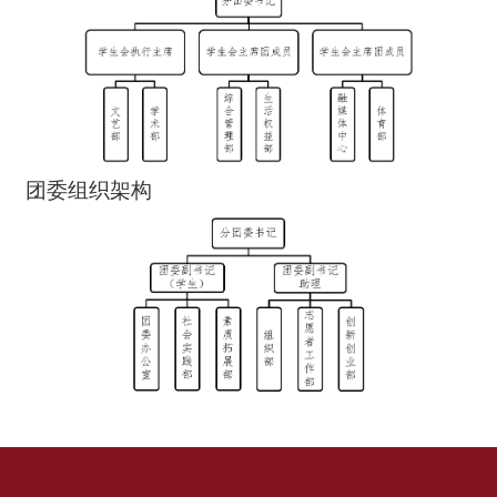
团委组织架构