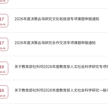
26-06
17
2026年度决策咨询研究文化和旅游专项课题申报通知
26-06
17
2026年度决策咨询研究合作交流专项课题申报通知
26-06
16
26-06
16
关于教育部社科司2026年度教育部人文社会科学研究一般
26-06