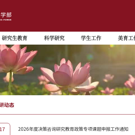
研究生教育
科学研究
学生工作
美育工
研动态
17
2026年度决策咨询研究教育政策专项课题申报工作通知