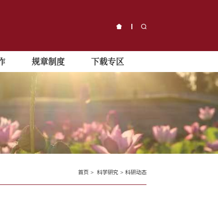
作
规章制度
下载专区
首页
>
科学研究
>
科研动态