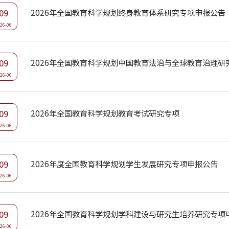
09
2026年全国教育科学规划终身教育体系研究专项申报公告
26-06
09
2026年全国教育科学规划中国教育法治与全球教育治理研
26-06
09
2026年全国教育科学规划教育考试研究专项
26-06
09
2026年度全国教育科学规划学生发展研究专项申报公告
26-06
09
2026年全国教育科学规划学科建设与研究生培养研究专项
26-06