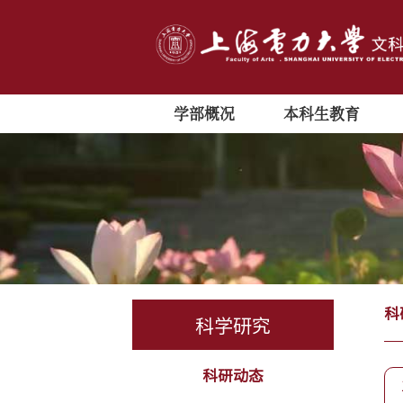
学部概况
本科生教育
科
科学研究
科研动态