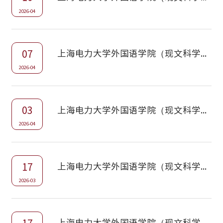
2026-04
07
上海电力大学外国语学院（现文科学部）2026年硕士研究生招生调剂复试通知
2026-04
03
上海电力大学外国语学院（现文科学部） 2026年硕士研究生招生调剂办法
2026-04
17
上海电力大学外国语学院（现文科学部）2026年硕士研究生招生一志愿复试通知
2026-03
上海电力大学外国语学院（现文科学部） 2026年硕士研究生复试工作方案