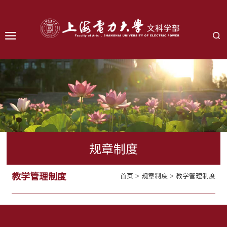
规章制度
教学管理制度
首页
>
规章制度
>
教学管理制度