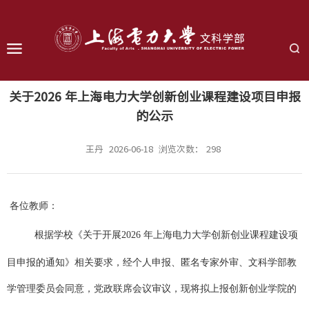
关于2026 年上海电力大学创新创业课程建设项目申报
的公示
王丹
2026-06-18
浏览次数：
298
各位教师：
根据
学校
《关于开展
2026 年上海电力大学创新创业课程建设项
目申报的通知》相关要求，
经个人申报、匿名专家外审、文科学部教
学管理委员会同意，党政联席会议审议，
现将拟上报
创新创业学院
的