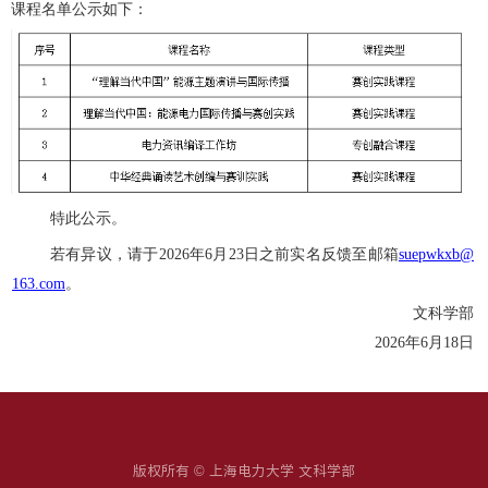
课程名单公示如下：
特此公示。
若有异议，请于
2026年6月23日之前实名反馈至邮箱
suepwkxb@
163.com
。
文科学部
2026年6月18日
版权所有 © 上海电力大学 文科学部